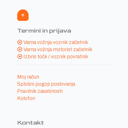
Termini in prijava
Varna vožnja voznik začetnik
Varna vožnja motorist začetnik
Izbris točk / voznik povratnik
Moj račun
Splošni pogoji poslovanja
Pravilnik zasebnosti
Kolofon
Kontakt