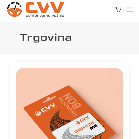
Trgovina