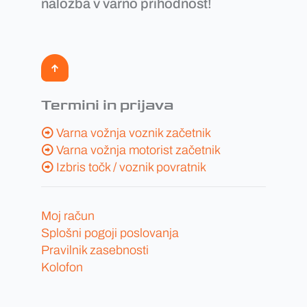
naložba v varno prihodnost!
Termini in prijava
Varna vožnja voznik začetnik
Varna vožnja motorist začetnik
Izbris točk / voznik povratnik
Moj račun
Splošni pogoji poslovanja
Pravilnik zasebnosti
Kolofon