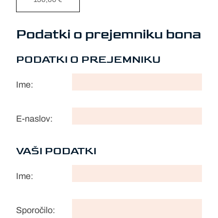
Podatki o prejemniku bona
PODATKI O PREJEMNIKU
Ime:
E-naslov:
VAŠI PODATKI
Ime:
Sporočilo: